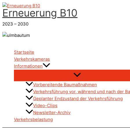
Zum
Erneuerung B10
Inhalt
springen
2023 – 2030
Startseite
Verkehrskameras
Informationen
Vorbereitende Baumaßnahmen
Verkehrsführung vor, während und nach der Ba
Geplanter Endzustand der Verkehrsführung
Video-Clips
Newsletter-Archiv
Verkehrsbelastung