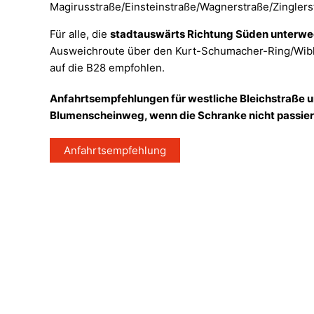
Magirusstraße/Einsteinstraße/Wagnerstraße/Zinglers
Für alle, die
stadtauswärts Richtung Süden unterw
Ausweichroute über den Kurt-Schumacher-Ring/Wibl
auf die B28 empfohlen.
Anfahrtsempfehlungen für westliche Bleichstraße 
Blumenscheinweg, wenn die Schranke nicht passier
Anfahrtsempfehlung