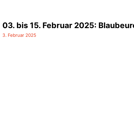
03. bis 15. Februar 2025: Blaubeu
3. Februar 2025