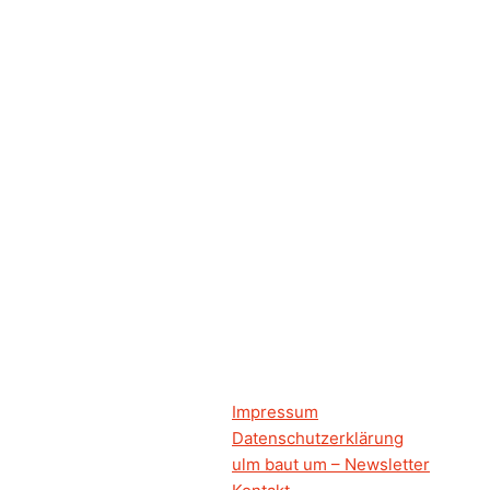
Impressum
Datenschutzerklärung
ulm baut um – Newsletter